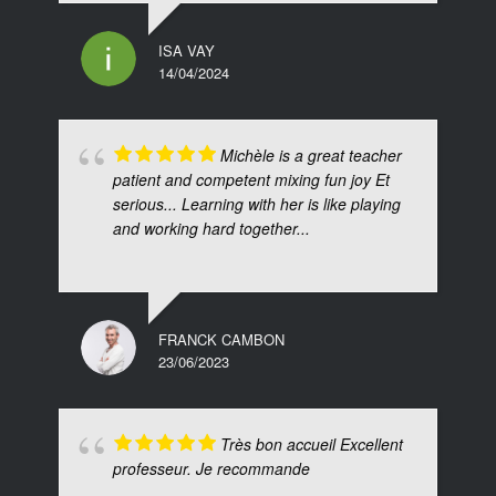
ISA VAY
14/04/2024
Michèle is a great teacher
patient and competent mixing fun joy Et
serious... Learning with her is like playing
and working hard together...
FRANCK CAMBON
23/06/2023
Très bon accueil Excellent
professeur. Je recommande