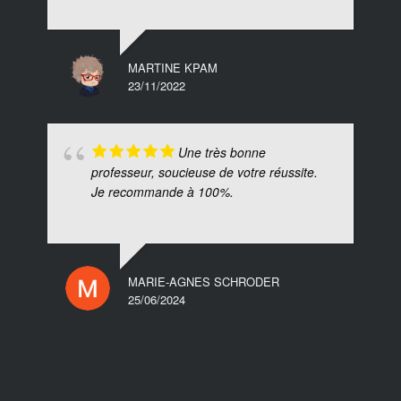
MARTINE KPAM
23/11/2022
Une très bonne
professeur, soucieuse de votre réussite.
Je recommande à 100%.
MARIE-AGNES SCHRODER
25/06/2024