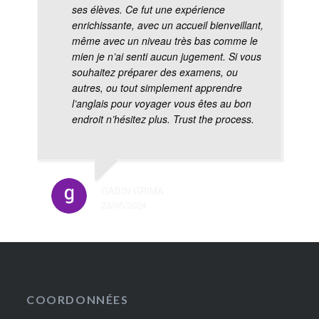
ses élèves. Ce fut une expérience
enrichissante, avec un accueil bienveillant,
même avec un niveau très bas comme le
mien je n’ai senti aucun jugement. Si vous
souhaitez préparer des examens, ou
autres, ou tout simplement apprendre
l’anglais pour voyager vous êtes au bon
endroit n’hésitez plus. Trust the process.
GABIN GRIMA
23/05/2024
COORDONNÉES