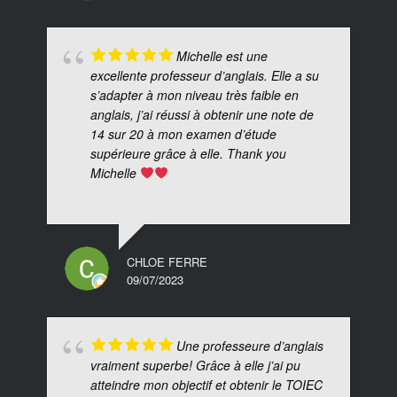
Michelle est une
excellente professeur d’anglais. Elle a su
s’adapter à mon niveau très faible en
anglais, j’ai réussi à obtenir une note de
14 sur 20 à mon examen d’étude
supérieure grâce à elle. Thank you
Michelle
CHLOE FERRE
09/07/2023
Une professeure d’anglais
vraiment superbe! Grâce à elle j’ai pu
atteindre mon objectif et obtenir le TOIEC