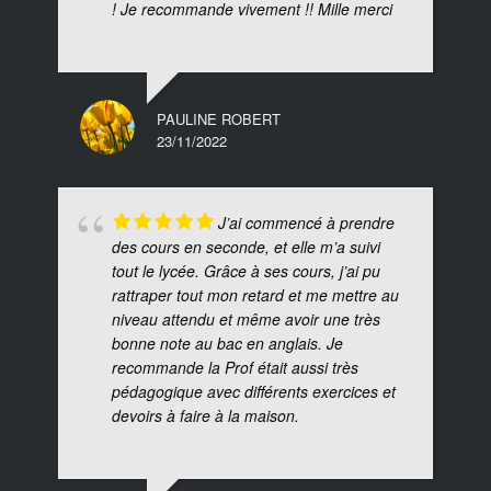
! Je recommande vivement !! Mille merci
PAULINE ROBERT
23/11/2022
J’ai commencé à prendre
des cours en seconde, et elle m’a suivi
tout le lycée. Grâce à ses cours, j’ai pu
rattraper tout mon retard et me mettre au
niveau attendu et même avoir une très
bonne note au bac en anglais. Je
recommande la Prof était aussi très
pédagogique avec différents exercices et
devoirs à faire à la maison.