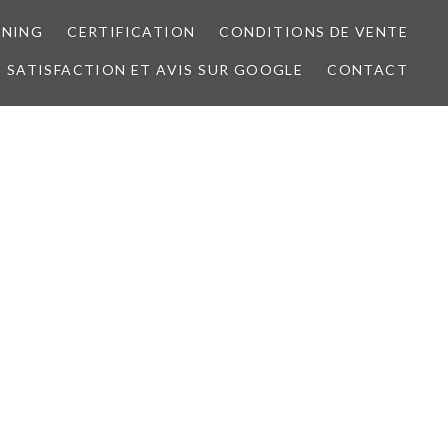
RNING
CERTIFICATION
CONDITIONS DE VENTE
 SATISFACTION ET AVIS SUR GOOGLE
CONTACT