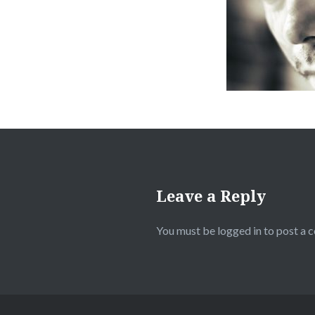
Leave a Reply
You must be
logged in
to post a 