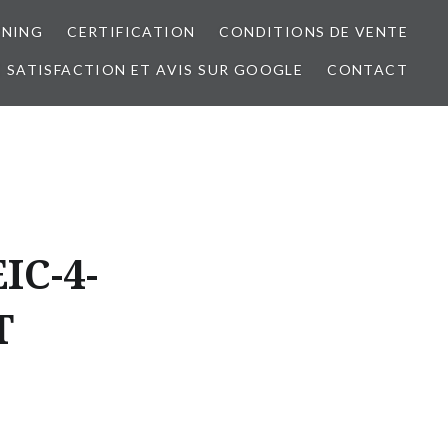
RNING
CERTIFICATION
CONDITIONS DE VENTE
 SATISFACTION ET AVIS SUR GOOGLE
CONTACT
IC-4-
T