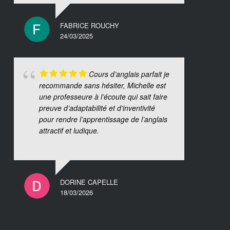
FABRICE ROUCHY
24/03/2025
Cours d’anglais parfait je
recommande sans hésiter, Michelle est
une professeure à l’écoute qui sait faire
preuve d’adaptabilité et d’inventivité
pour rendre l’apprentissage de l’anglais
attractif et ludique.
DORINE CAPELLE
18/03/2026