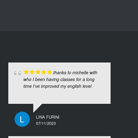
thanks to michelle with
who I been having classes for a long
time I’ve improved my english level
LINA FURINI
07/11/2023