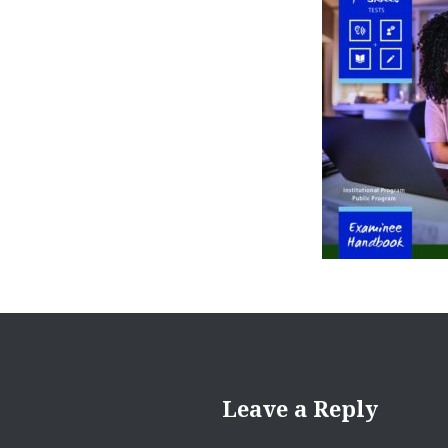
Leave a Reply